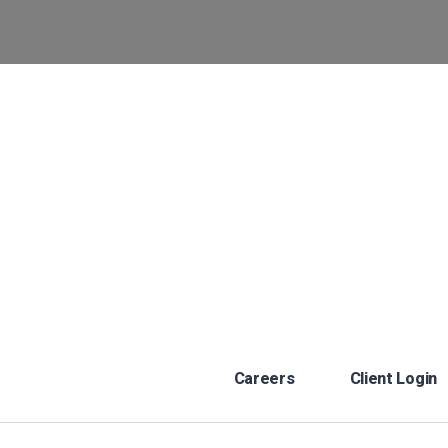
Careers
Client Login