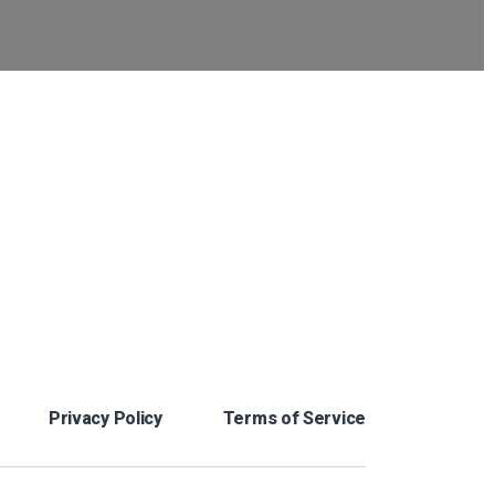
Privacy Policy
Terms of Service