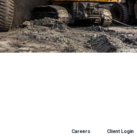
Careers
Client Login