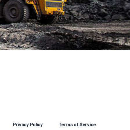
Privacy Policy
Terms of Service