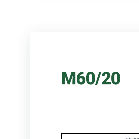
M60/20